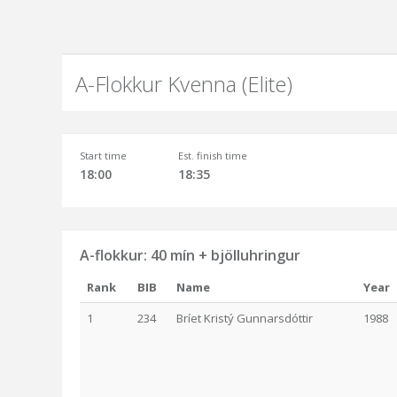
A-Flokkur Kvenna (Elite)
Start time
Est. finish time
18:00
18:35
A-flokkur: 40 mín + bjölluhringur
Rank
BIB
Name
Year
1
234
Bríet Kristý Gunnarsdóttir
1988