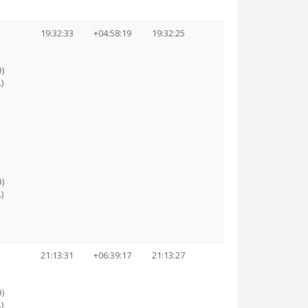
19:32:33
+04:58:19
19:32:25
)
)
)
)
21:13:31
+06:39:17
21:13:27
)
)