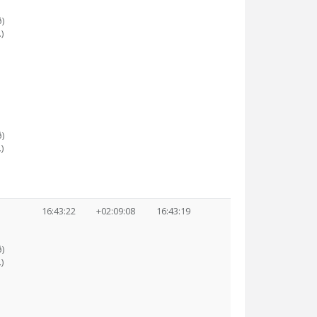
)
)
)
)
16:43:22
+02:09:08
16:43:19
)
)