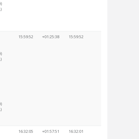
)
)
15:59:52
+01:25:38
15:59:52
)
)
)
)
16:32:05
+01:57:51
16:32:01