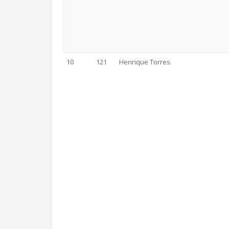
10
121
Henrique Torres