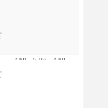
)
)
15:48:14
+01:14:00
15:48:14
)
)