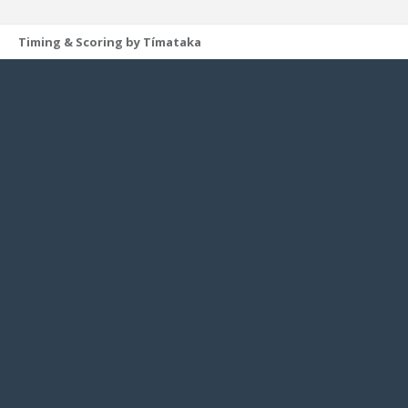
Timing & Scoring by Tímataka