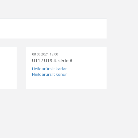
08.06.2021 18:00
U11 / U13 4. sérleið
Heildarúrslit karlar
Heildarúrslit konur